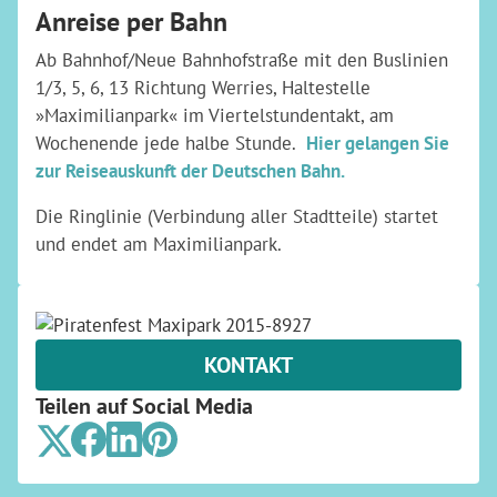
Anreise per Bahn
Ab Bahnhof/Neue Bahnhofstraße mit den Buslinien
1/3, 5, 6, 13 Richtung Werries, Haltestelle
»Maximilianpark« im Viertelstundentakt, am
Wochenende jede halbe Stunde.
Hier gelangen Sie
zur Reiseauskunft der Deutschen Bahn.
Die Ringlinie (Verbindung aller Stadtteile) startet
und endet am Maximilianpark.
KONTAKT
Teilen auf Social Media