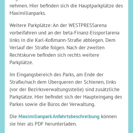
nehmen. Hier befinden sich die Hauptparkplätze des
Maximilianparks.
Weitere Parkplätze: An der WESTPRESSarena
vorbeifahren und an der beta-Finanz-Eissportarena
links in die Karl-Koßmann-Straße abbiegen. Dem
Verlauf der Straße folgen. Nach der zweiten
Rechtskurve befinden sich rechts weitere
Parkplätze.
Im Eingangsbereich des Parks, am Ende der
Straße/nach dem Überqueren der Schienen, links
(vor der Bezirksverwaltungsstelle) sind zusätzliche
Parkplätze. Hier befindet sich der Haupteingang des
Parkes sowie die Büros der Verwaltung.
Die
Maximilianpark Anfahrtsbeschreibung
können
sie hier als PDF herunterladen.