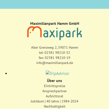
Maximilianpark Hamm GmbH
Alter Grenzweg 2, 59071 Hamm
tel:
02381 98210-32
fax: 02381 98210-19
info@maximilianpark.de
Über uns
Eintrittspreise
Ansprechpartner
Aufsichtsrat
Jubiläum | 40 Jahre | 1984-2024
Nachhaltigkeit