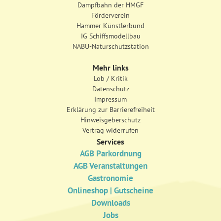
Dampfbahn der HMGF
Förderverein
Hammer Künstlerbund
IG Schiffsmodellbau
NABU-Naturschutzstation
Mehr links
Lob / Kritik
Datenschutz
Impressum
Erklärung zur Barrierefreiheit
Hinweisgeberschutz
Vertrag widerrufen
Services
AGB Parkordnung
AGB Veranstaltungen
Gastronomie
Onlineshop | Gutscheine
Downloads
Jobs