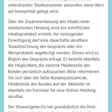
unterdrückter Telefonnummer anzurufen, wenn Wert
auf Anonymität gelegt wird.
Über die Zusammenfassung des Inhalts einer
telefonischen Meldung wird ein schriftliches
Inhaltsprotokoll erstellt. Vor vorliegender
Einwilligung darf eine dauerhafte abrufbare
Tonaufzeichnung des Gesprächs oder ein
Wortprotokoll angefertigt werden. Dieses wird zu
Beginn des Gesprächs erfragt. Es besteht ebenfalls
die Möglichkeit, die externe Meldestelle des
Bundes persönlich aufzusuchen. Bitte informieren
Sie sich über die Seite Bundesjustizamt.de,
Meldestelle des Bundes. Auf der Webseite ist
ebenfalls ein Formular für eine Online-Meldung
abrufbar.
Der Hinweisgeber/in hat grundsätzlich die freie