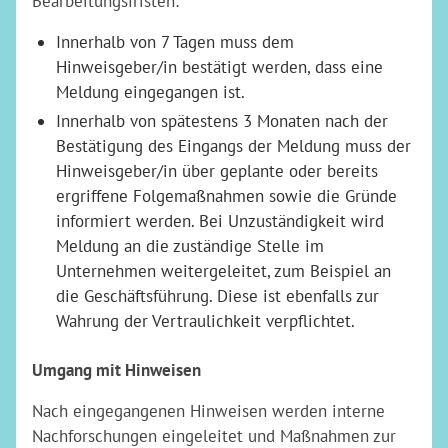
Bearbeitungsfristen:
Innerhalb von 7 Tagen muss dem
Hinweisgeber/in bestätigt werden, dass eine
Meldung eingegangen ist.
Innerhalb von spätestens 3 Monaten nach der
Bestätigung des Eingangs der Meldung muss der
Hinweisgeber/in über geplante oder bereits
ergriffene Folgemaßnahmen sowie die Gründe
informiert werden. Bei Unzuständigkeit wird
Meldung an die zuständige Stelle im
Unternehmen weitergeleitet, zum Beispiel an
die Geschäftsführung. Diese ist ebenfalls zur
Wahrung der Vertraulichkeit verpflichtet.
Umgang mit Hinweisen
Nach eingegangenen Hinweisen werden interne
Nachforschungen eingeleitet und Maßnahmen zur