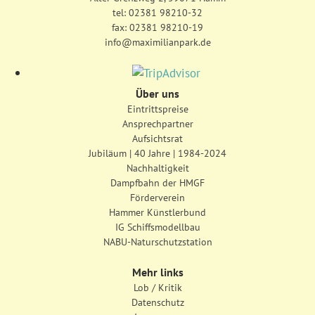
tel:
02381 98210-32
fax: 02381 98210-19
info@maximilianpark.de
Über uns
Eintrittspreise
Ansprechpartner
Aufsichtsrat
Jubiläum | 40 Jahre | 1984-2024
Nachhaltigkeit
Dampfbahn der HMGF
Förderverein
Hammer Künstlerbund
IG Schiffsmodellbau
NABU-Naturschutzstation
Mehr links
Lob / Kritik
Datenschutz