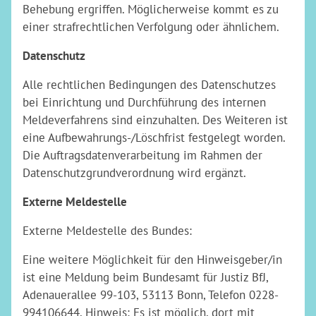
Behebung ergriffen. Möglicherweise kommt es zu
einer strafrechtlichen Verfolgung oder ähnlichem.
Datenschutz
Alle rechtlichen Bedingungen des Datenschutzes
bei Einrichtung und Durchführung des internen
Meldeverfahrens sind einzuhalten. Des Weiteren ist
eine Aufbewahrungs-/Löschfrist festgelegt worden.
Die Auftragsdatenverarbeitung im Rahmen der
Datenschutzgrundverordnung wird ergänzt.
Externe Meldestelle
Externe Meldestelle des Bundes:
Eine weitere Möglichkeit für den Hinweisgeber/in
ist eine Meldung beim Bundesamt für Justiz BfJ,
Adenauerallee 99-103, 53113 Bonn, Telefon 0228-
994106644. Hinweis: Es ist möglich, dort mit