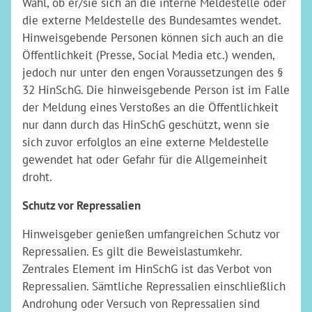
Wahl, ob er/sie sich an die interne Meldestelle oder
die externe Meldestelle des Bundesamtes wendet.
Hinweisgebende Personen können sich auch an die
Öffentlichkeit (Presse, Social Media etc.) wenden,
jedoch nur unter den engen Voraussetzungen des §
32 HinSchG. Die hinweisgebende Person ist im Falle
der Meldung eines Verstoßes an die Öffentlichkeit
nur dann durch das HinSchG geschützt, wenn sie
sich zuvor erfolglos an eine externe Meldestelle
gewendet hat oder Gefahr für die Allgemeinheit
droht.
Schutz vor Repressalien
Hinweisgeber genießen umfangreichen Schutz vor
Repressalien. Es gilt die Beweislastumkehr.
Zentrales Element im HinSchG ist das Verbot von
Repressalien. Sämtliche Repressalien einschließlich
Androhung oder Versuch von Repressalien sind