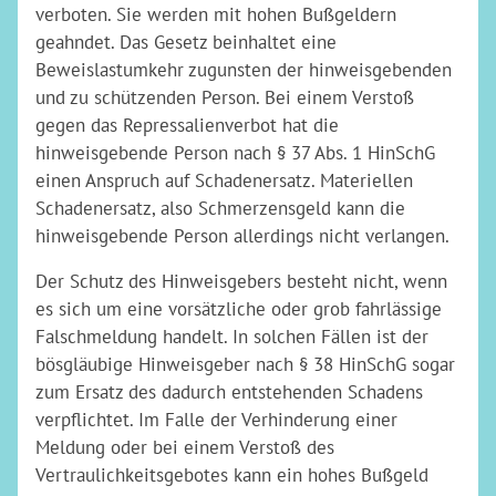
verboten. Sie werden mit hohen Bußgeldern
geahndet. Das Gesetz beinhaltet eine
Beweislastumkehr zugunsten der hinweisgebenden
und zu schützenden Person. Bei einem Verstoß
gegen das Repressalienverbot hat die
hinweisgebende Person nach § 37 Abs. 1 HinSchG
einen Anspruch auf Schadenersatz. Materiellen
Schadenersatz, also Schmerzensgeld kann die
hinweisgebende Person allerdings nicht verlangen.
Der Schutz des Hinweisgebers besteht nicht, wenn
es sich um eine vorsätzliche oder grob fahrlässige
Falschmeldung handelt. In solchen Fällen ist der
bösgläubige Hinweisgeber nach § 38 HinSchG sogar
zum Ersatz des dadurch entstehenden Schadens
verpflichtet. Im Falle der Verhinderung einer
Meldung oder bei einem Verstoß des
Vertraulichkeitsgebotes kann ein hohes Bußgeld