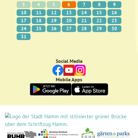
3
4
5
6
7
8
9
10
11
12
13
14
15
16
17
18
19
20
21
22
23
24
25
26
27
28
29
30
31
Social Media
Mobile Apps