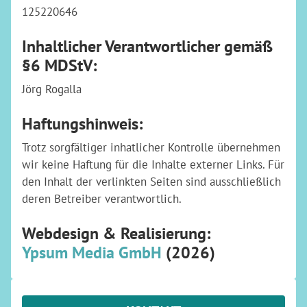
125220646
Inhaltlicher Verantwortlicher gemäß
§6 MDStV:
Jörg Rogalla
Haftungshinweis:
Trotz sorgfältiger inhatlicher Kontrolle übernehmen
wir keine Haftung für die Inhalte externer Links. Für
den Inhalt der verlinkten Seiten sind ausschließlich
deren Betreiber verantwortlich.
Webdesign & Realisierung:
Ypsum Media GmbH
(2026)