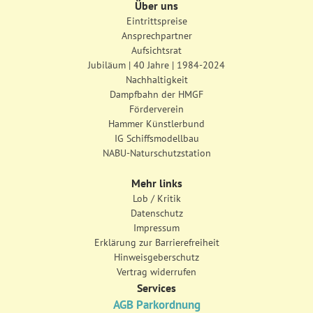
Über uns
Eintrittspreise
Ansprechpartner
Aufsichtsrat
Jubiläum | 40 Jahre | 1984-2024
Nachhaltigkeit
Dampfbahn der HMGF
Förderverein
Hammer Künstlerbund
IG Schiffsmodellbau
NABU-Naturschutzstation
Mehr links
Lob / Kritik
Datenschutz
Impressum
Erklärung zur Barrierefreiheit
Hinweisgeberschutz
Vertrag widerrufen
Services
AGB Parkordnung