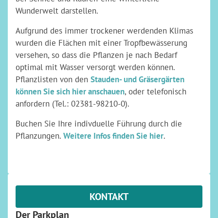
Wunderwelt darstellen.
Aufgrund des immer trockener werdenden Klimas
wurden die Flächen mit einer Tropfbewässerung
versehen, so dass die Pflanzen je nach Bedarf
optimal mit Wasser versorgt werden können.
Pflanzlisten von den
Stauden- und Gräsergärten
können Sie sich hier anschauen
, oder telefonisch
anfordern (Tel.: 02381-98210-0).
Buchen Sie Ihre indivduelle Führung durch die
Pflanzungen.
Weitere Infos finden Sie hier
.
KONTAKT
Der Parkplan