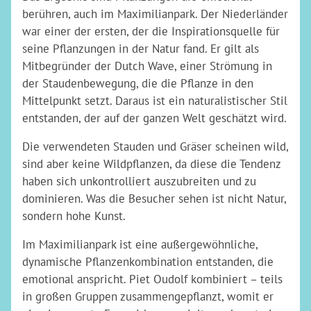
berühren, auch im Maximilianpark. Der Niederländer
war einer der ersten, der die Inspirationsquelle für
seine Pflanzungen in der Natur fand. Er gilt als
Mitbegründer der Dutch Wave, einer Strömung in
der Staudenbewegung, die die Pflanze in den
Mittelpunkt setzt. Daraus ist ein naturalistischer Stil
entstanden, der auf der ganzen Welt geschätzt wird.
Die verwendeten Stauden und Gräser scheinen wild,
sind aber keine Wildpflanzen, da diese die Tendenz
haben sich unkontrolliert auszubreiten und zu
dominieren. Was die Besucher sehen ist nicht Natur,
sondern hohe Kunst.
Im Maximilianpark ist eine außergewöhnliche,
dynamische Pflanzenkombination entstanden, die
emotional anspricht. Piet Oudolf kombiniert – teils
in großen Gruppen zusammengepflanzt, womit er