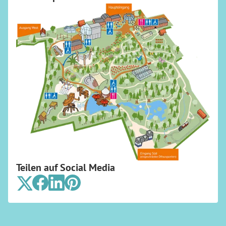
Teilen auf Social Media