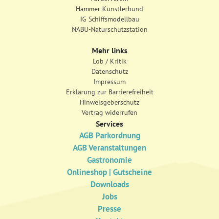
Hammer Künstlerbund
IG Schiffsmodellbau
NABU-Naturschutzstation
Mehr links
Lob / Kritik
Datenschutz
Impressum
Erklärung zur Barrierefreiheit
Hinweisgeberschutz
Vertrag widerrufen
Services
AGB Parkordnung
AGB Veranstaltungen
Gastronomie
Onlineshop | Gutscheine
Downloads
Jobs
Presse