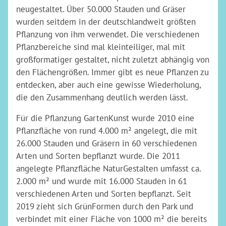
neugestaltet. Über 50.000 Stauden und Gräser
wurden seitdem in der deutschlandweit größten
Pflanzung von ihm verwendet. Die verschiedenen
Pflanzbereiche sind mal kleinteiliger, mal mit
großformatiger gestaltet, nicht zuletzt abhängig von
den Flächengrößen. Immer gibt es neue Pflanzen zu
entdecken, aber auch eine gewisse Wiederholung,
die den Zusammenhang deutlich werden lässt.
Für die Pflanzung GartenKunst wurde 2010 eine
Pflanzfläche von rund 4.000 m² angelegt, die mit
26.000 Stauden und Gräsern in 60 verschiedenen
Arten und Sorten bepflanzt wurde. Die 2011
angelegte Pflanzfläche NaturGestalten umfasst ca.
2.000 m² und wurde mit 16.000 Stauden in 61
verschiedenen Arten und Sorten bepflanzt. Seit
2019 zieht sich GrünFormen durch den Park und
verbindet mit einer Fläche von 1000 m² die bereits