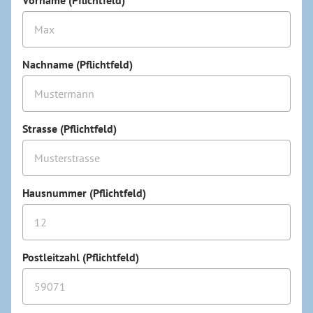
Nachname (Pflichtfeld)
Strasse (Pflichtfeld)
Hausnummer (Pflichtfeld)
Postleitzahl (Pflichtfeld)