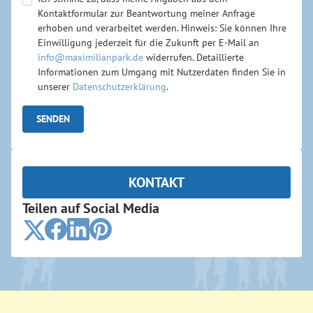
Kontaktformular zur Beantwortung meiner Anfrage
erhoben und verarbeitet werden. Hinweis: Sie können Ihre
Einwilligung jederzeit für die Zukunft per E-Mail an
info@maximilianpark.de
widerrufen. Detaillierte
Informationen zum Umgang mit Nutzerdaten finden Sie in
unserer
Datenschutzerklärung
.
KONTAKT
Teilen auf Social Media