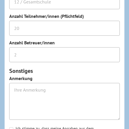
Anzahl Teilnehmer/innen (Pflichtfeld)
Anzahl Betreuer/innen
Sonstiges
Anmerkung
Ich stimme zu, dass meine Angaben aus dem