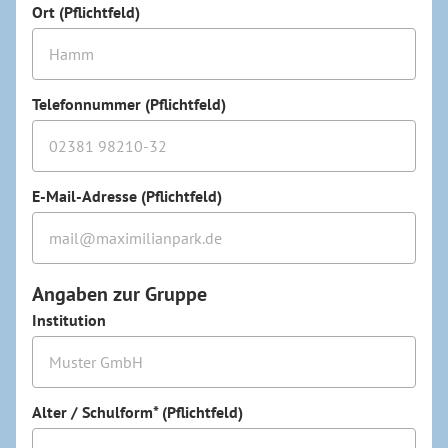
Ort (Pflichtfeld)
Telefonnummer (Pflichtfeld)
E-Mail-Adresse (Pflichtfeld)
Angaben zur Gruppe
Institution
Alter / Schulform* (Pflichtfeld)