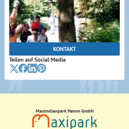
KONTAKT
Teilen auf Social Media
Maximilianpark Hamm GmbH