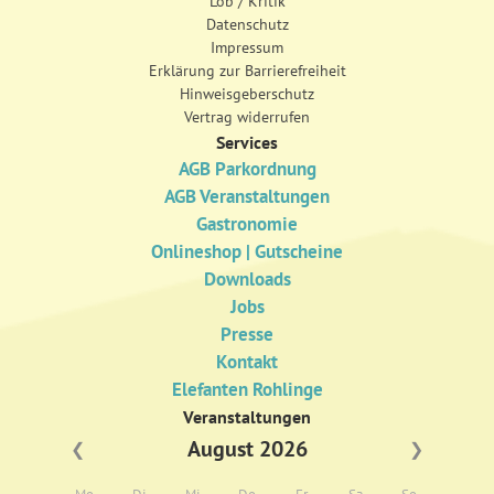
Lob / Kritik
Datenschutz
Impressum
Erklärung zur Barrierefreiheit
Hinweisgeberschutz
Vertrag widerrufen
Services
AGB Parkordnung
AGB Veranstaltungen
Gastronomie
Onlineshop | Gutscheine
Downloads
Jobs
Presse
Kontakt
Elefanten Rohlinge
Veranstaltungen
August 2026
❮
❯