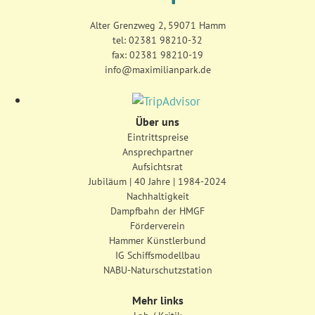
Alter Grenzweg 2, 59071 Hamm
tel:
02381 98210-32
fax: 02381 98210-19
info@maximilianpark.de
Über uns
Eintrittspreise
Ansprechpartner
Aufsichtsrat
Jubiläum | 40 Jahre | 1984-2024
Nachhaltigkeit
Dampfbahn der HMGF
Förderverein
Hammer Künstlerbund
IG Schiffsmodellbau
NABU-Naturschutzstation
Mehr links