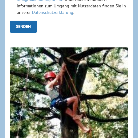
Informationen zum Umgang mit Nutzerdaten finden Sie in
unserer
Datenschutzerklärung
.