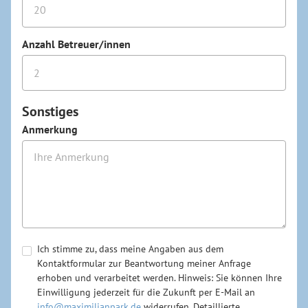
Anzahl Betreuer/innen
Sonstiges
Anmerkung
Ich stimme zu, dass meine Angaben aus dem
Kontaktformular zur Beantwortung meiner Anfrage
erhoben und verarbeitet werden. Hinweis: Sie können Ihre
Einwilligung jederzeit für die Zukunft per E-Mail an
info@maximilianpark.de
widerrufen. Detaillierte