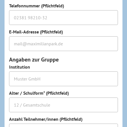
Telefonnummer (Pflichtfeld)
E-Mail-Adresse (Pflichtfeld)
Angaben zur Gruppe
Institution
Alter / Schulform* (Pflichtfeld)
Anzahl Teilnehmer/innen (Pflichtfeld)