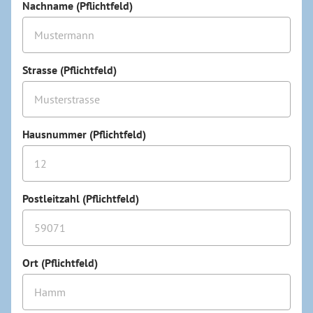
Nachname (Pflichtfeld)
Strasse (Pflichtfeld)
Hausnummer (Pflichtfeld)
Postleitzahl (Pflichtfeld)
Ort (Pflichtfeld)