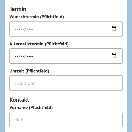
Termin
Wunschtermin (Pflichtfeld)
Alternativtermin (Pflichtfeld)
Uhrzeit (Pflichtfeld)
Kontakt
Vorname (Pflichtfeld)