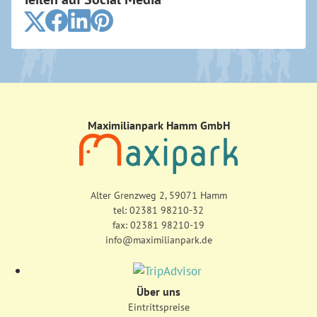
Maximilianpark Hamm GmbH
Alter Grenzweg 2, 59071 Hamm
tel:
02381 98210-32
fax: 02381 98210-19
info@maximilianpark.de
Über uns
Eintrittspreise