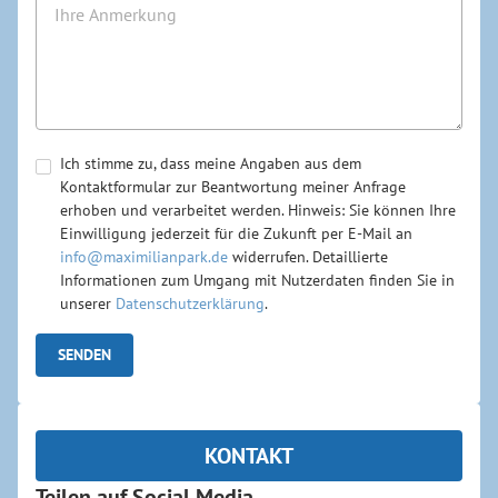
Ich stimme zu, dass meine Angaben aus dem
Kontaktformular zur Beantwortung meiner Anfrage
erhoben und verarbeitet werden. Hinweis: Sie können Ihre
Einwilligung jederzeit für die Zukunft per E-Mail an
info@maximilianpark.de
widerrufen. Detaillierte
Informationen zum Umgang mit Nutzerdaten finden Sie in
unserer
Datenschutzerklärung
.
KONTAKT
Teilen auf Social Media