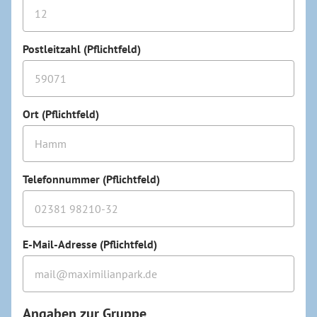
Postleitzahl (Pflichtfeld)
Ort (Pflichtfeld)
Telefonnummer (Pflichtfeld)
E-Mail-Adresse (Pflichtfeld)
Angaben zur Gruppe