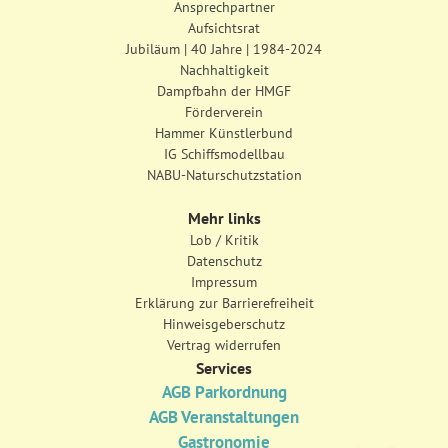
Ansprechpartner
Aufsichtsrat
Jubiläum | 40 Jahre | 1984-2024
Nachhaltigkeit
Dampfbahn der HMGF
Förderverein
Hammer Künstlerbund
IG Schiffsmodellbau
NABU-Naturschutzstation
Mehr links
Lob / Kritik
Datenschutz
Impressum
Erklärung zur Barrierefreiheit
Hinweisgeberschutz
Vertrag widerrufen
Services
AGB Parkordnung
AGB Veranstaltungen
Gastronomie