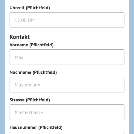
Uhrzeit (Pflichtfeld)
Kontakt
Vorname (Pflichtfeld)
Nachname (Pflichtfeld)
Strasse (Pflichtfeld)
Hausnummer (Pflichtfeld)