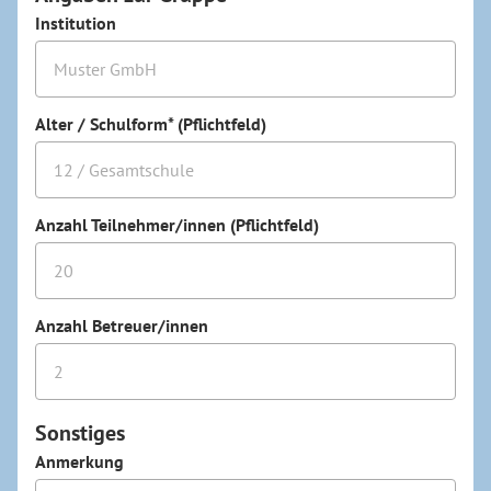
Institution
Alter / Schulform* (Pflichtfeld)
Anzahl Teilnehmer/innen (Pflichtfeld)
Anzahl Betreuer/innen
Sonstiges
Anmerkung