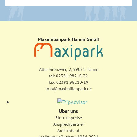
Maximilianpark Hamm GmbH
Alter Grenzweg 2, 59071 Hamm
tel:
02381 98210-32
fax: 02381 98210-19
info@maximilianpark.de
Über uns
Eintrittspreise
Ansprechpartner
Aufsichtsrat