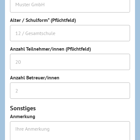
Alter / Schulform* (Pflichtfeld)
Anzahl Teilnehmer/innen (Pflichtfeld)
Anzahl Betreuer/innen
Sonstiges
Anmerkung