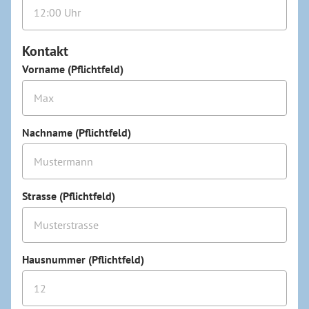
Kontakt
Vorname (Pflichtfeld)
Nachname (Pflichtfeld)
Strasse (Pflichtfeld)
Hausnummer (Pflichtfeld)