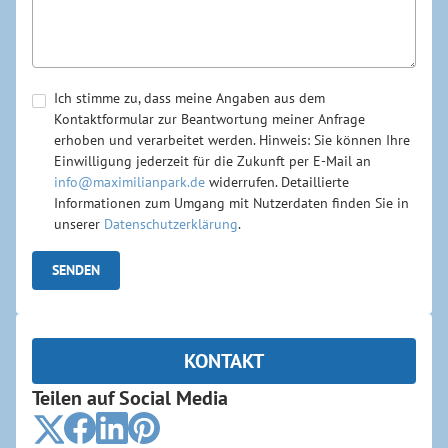
Ich stimme zu, dass meine Angaben aus dem
Kontaktformular zur Beantwortung meiner Anfrage
erhoben und verarbeitet werden. Hinweis: Sie können Ihre
Einwilligung jederzeit für die Zukunft per E-Mail an
info@maximilianpark.de
widerrufen. Detaillierte
Informationen zum Umgang mit Nutzerdaten finden Sie in
unserer
Datenschutzerklärung
.
KONTAKT
Teilen auf Social Media