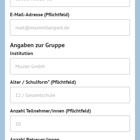
E-Mail-Adresse (Pflichtfeld)
Angaben zur Gruppe
Institution
Alter / Schulform* (Pflichtfeld)
Anzahl Teilnehmer/innen (Pflichtfeld)
Anzahl Betreuer/innen