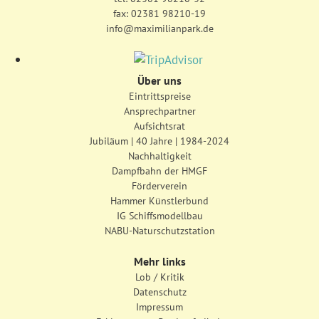
fax: 02381 98210-19
info@maximilianpark.de
Über uns
Eintrittspreise
Ansprechpartner
Aufsichtsrat
Jubiläum | 40 Jahre | 1984-2024
Nachhaltigkeit
Dampfbahn der HMGF
Förderverein
Hammer Künstlerbund
IG Schiffsmodellbau
NABU-Naturschutzstation
Mehr links
Lob / Kritik
Datenschutz
Impressum