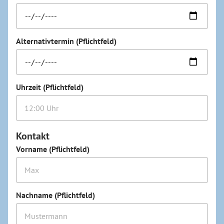
Alternativtermin (Pflichtfeld)
Uhrzeit (Pflichtfeld)
Kontakt
Vorname (Pflichtfeld)
Nachname (Pflichtfeld)