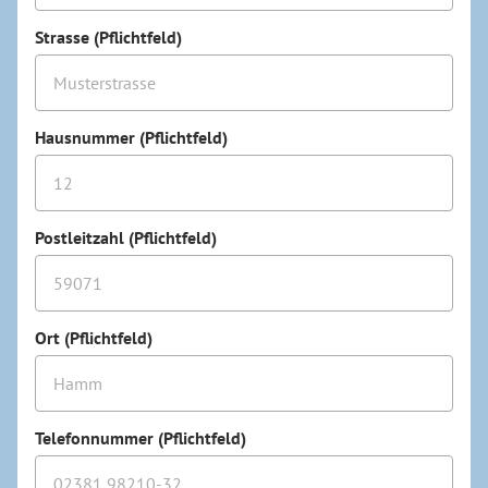
Strasse (Pflichtfeld)
Hausnummer (Pflichtfeld)
Postleitzahl (Pflichtfeld)
Ort (Pflichtfeld)
Telefonnummer (Pflichtfeld)