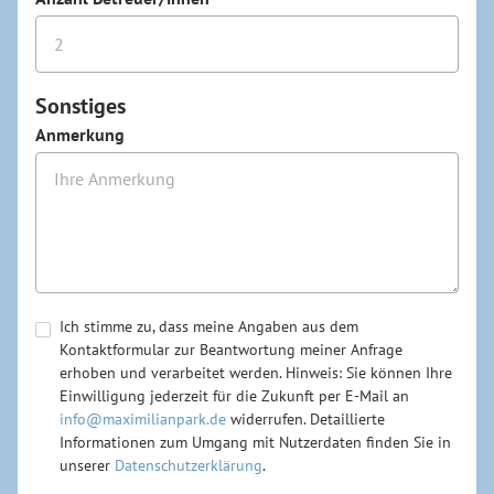
Sonstiges
Anmerkung
Ich stimme zu, dass meine Angaben aus dem
Kontaktformular zur Beantwortung meiner Anfrage
erhoben und verarbeitet werden. Hinweis: Sie können Ihre
Einwilligung jederzeit für die Zukunft per E-Mail an
info@maximilianpark.de
widerrufen. Detaillierte
Informationen zum Umgang mit Nutzerdaten finden Sie in
unserer
Datenschutzerklärung
.