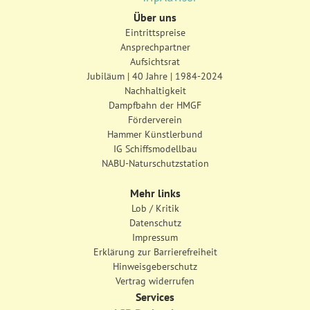
Über uns
Eintrittspreise
Ansprechpartner
Aufsichtsrat
Jubiläum | 40 Jahre | 1984-2024
Nachhaltigkeit
Dampfbahn der HMGF
Förderverein
Hammer Künstlerbund
IG Schiffsmodellbau
NABU-Naturschutzstation
Mehr links
Lob / Kritik
Datenschutz
Impressum
Erklärung zur Barrierefreiheit
Hinweisgeberschutz
Vertrag widerrufen
Services