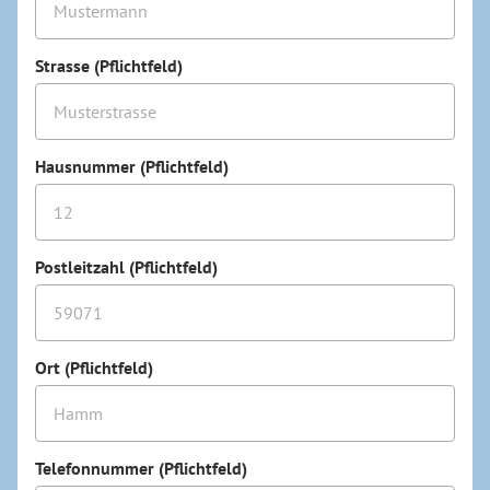
Strasse (Pflichtfeld)
Hausnummer (Pflichtfeld)
Postleitzahl (Pflichtfeld)
Ort (Pflichtfeld)
Telefonnummer (Pflichtfeld)