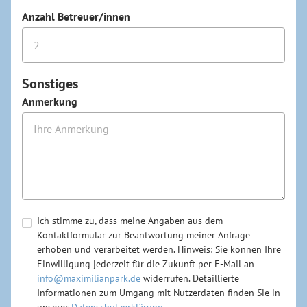
Anzahl Betreuer/innen
Sonstiges
Anmerkung
Ich stimme zu, dass meine Angaben aus dem
Kontaktformular zur Beantwortung meiner Anfrage
erhoben und verarbeitet werden. Hinweis: Sie können Ihre
Einwilligung jederzeit für die Zukunft per E-Mail an
info@maximilianpark.de
widerrufen. Detaillierte
Informationen zum Umgang mit Nutzerdaten finden Sie in
unserer
Datenschutzerklärung
.