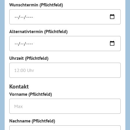
Wunschtermin (Pflichtfeld)
Alternativtermin (Pflichtfeld)
Uhrzeit (Pflichtfeld)
Kontakt
Vorname (Pflichtfeld)
Nachname (Pflichtfeld)