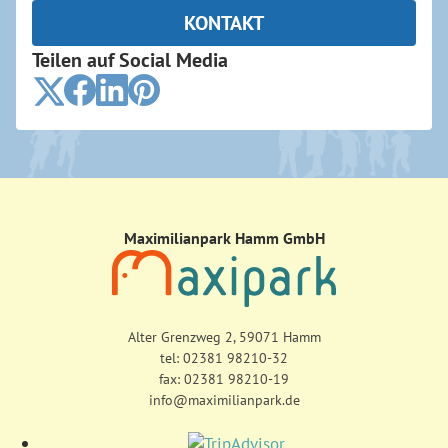
KONTAKT
Teilen auf Social Media
Maximilianpark Hamm GmbH
Alter Grenzweg 2, 59071 Hamm
tel:
02381 98210-32
fax: 02381 98210-19
info@maximilianpark.de