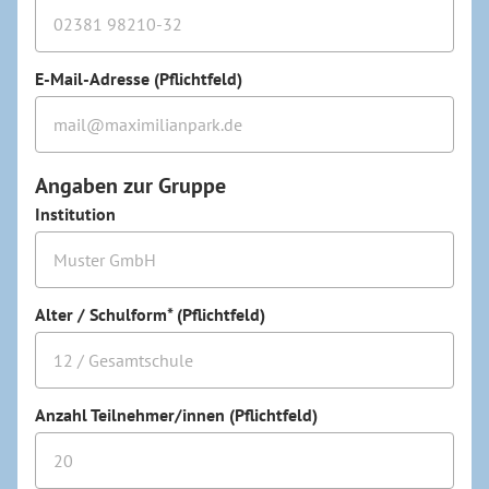
E-Mail-Adresse (Pflichtfeld)
Angaben zur Gruppe
Institution
Alter / Schulform* (Pflichtfeld)
Anzahl Teilnehmer/innen (Pflichtfeld)