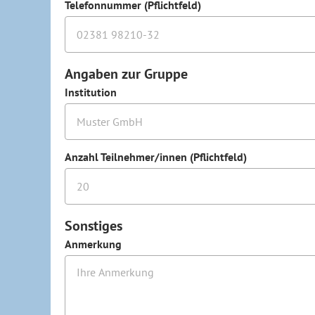
Telefonnummer (Pflichtfeld)
Angaben zur Gruppe
Institution
Anzahl Teilnehmer/innen (Pflichtfeld)
Sonstiges
Anmerkung