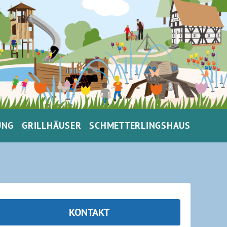
UNG
GRILLHÄUSER
SCHMETTERLINGSHAUS
KONTAKT