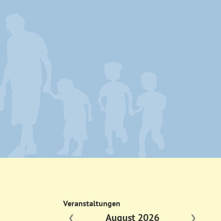
Veranstaltungen
August 2026
❮
❯