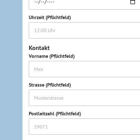
Uhrzeit (Pflichtfeld)
Kontakt
Vorname (Pflichtfeld)
Strasse (Pflichtfeld)
Postleitzahl (Pflichtfeld)