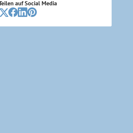
Teilen auf Social Media