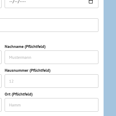
Nachname (Pflichtfeld)
Hausnummer (Pflichtfeld)
Ort (Pflichtfeld)