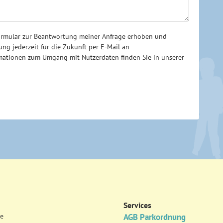
ormular zur Beantwortung meiner Anfrage erhoben und
ung jederzeit für die Zukunft per E-Mail an
ormationen zum Umgang mit Nutzerdaten finden Sie in unserer
Services
se
AGB Parkordnung