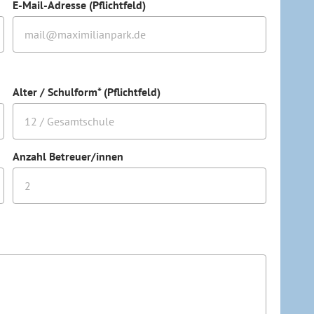
E-Mail-Adresse (Pflichtfeld)
Alter / Schulform* (Pflichtfeld)
Anzahl Betreuer/innen