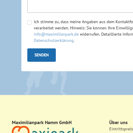
Ich stimme zu, dass meine Angaben aus dem Kontaktf
verarbeitet werden. Hinweis: Sie können Ihre Einwillig
info@maximilianpark.de
widerrufen. Detaillierte Inf
Datenschutzerklärung
.
Maximilianpark Hamm GmbH
Über uns
Eintrittsprei