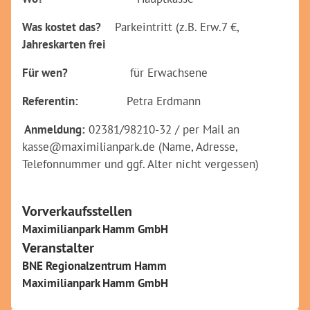
Was kostet das?
Parkeintritt (z.B. Erw.7 €,
Jahreskarten frei
Für wen?
für Erwachsene
Referentin:
Petra Erdmann
Anmeldung:
02381/98210-32 / per Mail an
kasse@maximilianpark.de (Name, Adresse,
Telefonnummer und ggf. Alter nicht vergessen)
Vorverkaufsstellen
Maximilianpark Hamm GmbH
Veranstalter
BNE Regionalzentrum Hamm
Maximilianpark Hamm GmbH