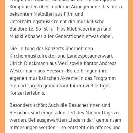
Komponisten über moderne Arrangements bis hin zu
bekannten Melodien aus Film und
Unterhaltungsmusik reicht die musikalische
Bandbreite. So ist für Musikliebhaberinnen und
Musikliebhaber aller Generationen etwas dabei.
Die Leitung des Konzerts übernehmen
Kirchenmusikdirektor und Landesposaunenwart
Ulrich Dieckmann aus Werl sowie Kantor Andreas
Westermann aus Heessen. Beide bringen ihre
eigenen musikalischen Akzente in das Programm
ein und sorgen gemeinsam für ein vielseitiges
Konzerterlebnis.
Besonders schön: Auch die Besucherinnen und
Besucher sind eingeladen, Teil des Nachmittags zu
werden. Bei ausgewählten Liedern darf gemeinsam
mitgesungen werden – so entsteht ein offenes und