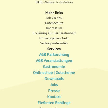
NABU-Naturschutzstation
Mehr links
Lob / Kritik
Datenschutz
Impressum
Erklärung zur Barrierefreiheit
Hinweisgeberschutz
Vertrag widerrufen
Services
AGB Parkordnung
AGB Veranstaltungen
Gastronomie
Onlineshop | Gutscheine
Downloads
Jobs
Presse
Kontakt
Elefanten Rohlinge