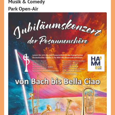
Musik & Comedy
Park Open-Air