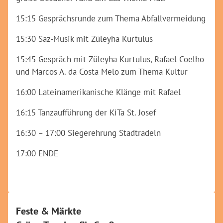
15:15 Gesprächsrunde zum Thema Abfallvermeidung
15:30 Saz-Musik mit Züleyha Kurtulus
15:45 Gespräch mit Züleyha Kurtulus, Rafael Coelho
und Marcos A. da Costa Melo zum Thema Kultur
16:00 Lateinamerikanische Klänge mit Rafael
16:15 Tanzaufführung der KiTa St. Josef
16:30 – 17:00 Siegerehrung Stadtradeln
17:00 ENDE
Feste & Märkte