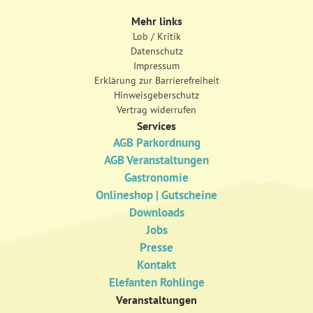
Mehr links
Lob / Kritik
Datenschutz
Impressum
Erklärung zur Barrierefreiheit
Hinweisgeberschutz
Vertrag widerrufen
Services
AGB Parkordnung
AGB Veranstaltungen
Gastronomie
Onlineshop | Gutscheine
Downloads
Jobs
Presse
Kontakt
Elefanten Rohlinge
Veranstaltungen