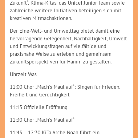
Zukunft“, Klima-Kitas, das Unicef Junior Team sowie
zahlreiche weitere Initiativen beteiligen sich mit
kreativen Mitmachaktionen.
Der Eine-Welt- und Umwelttag bietet damit eine
hervorragende Gelegenheit, Nachhaltigkeit, Umwelt-
und Entwicklungsfragen auf vielfältige und
praxisnahe Weise zu erleben und gemeinsam
Zukunftsperspektiven für Hamm zu gestalten.
Uhrzeit Was
11:00 Chor „Mach's Maul auf“: Singen für Frieden,
Freiheit und Gerechtigkeit
11:15 Offizielle Eröffnung
11:30 Chor „Mach's Maul auf“
11:45 – 12:30 KiTa Arche Noah führt ein