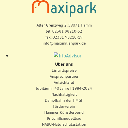
Alter Grenzweg 2, 59071 Hamm
tel:
02381 98210-32
fax: 02381 98210-19
info@maximilianpark.de
Über uns
Eintrittspreise
Ansprechpartner
Aufsichtsrat
Jubiläum | 40 Jahre | 1984-2024
Nachhaltigkeit
Dampfbahn der HMGF
Förderverein
Hammer Künstlerbund
IG Schiffsmodellbau
NABU-Naturschutzstation