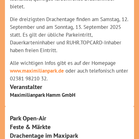
bietet.
Die dreizigsten Drachentage finden am Samstag, 12.
September und am Sonntag, 13. September 2025
statt. Es gilt der übliche Parkeintritt,
Dauerkarteninhaber und RUHR.TOPCARD-Inhaber
haben freien Eintritt.
Alle wichtigen Infos gibt es auf der Homepage
www.maximilianpark.de
oder auch telefonisch unter
02381 98210 32.
Veranstalter
Maximilianpark Hamm GmbH
Park Open-Air
Feste & Märkte
Drachentage im Maxipark