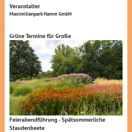
Veranstalter
Maximilianpark Hamm GmbH
Grüne Termine für Große
Feierabendführung - Spätsommerliche
Staudenbeete