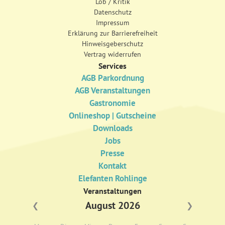
Lob / Kritik
Datenschutz
Impressum
Erklärung zur Barrierefreiheit
Hinweisgeberschutz
Vertrag widerrufen
Services
AGB Parkordnung
AGB Veranstaltungen
Gastronomie
Onlineshop | Gutscheine
Downloads
Jobs
Presse
Kontakt
Elefanten Rohlinge
Veranstaltungen
August 2026
❮
❯