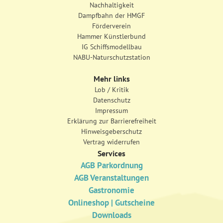
Nachhaltigkeit
Dampfbahn der HMGF
Förderverein
Hammer Künstlerbund
IG Schiffsmodellbau
NABU-Naturschutzstation
Mehr links
Lob / Kritik
Datenschutz
Impressum
Erklärung zur Barrierefreiheit
Hinweisgeberschutz
Vertrag widerrufen
Services
AGB Parkordnung
AGB Veranstaltungen
Gastronomie
Onlineshop | Gutscheine
Downloads