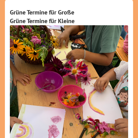
Grüne Termine für Große
Grüne Termine für Kleine