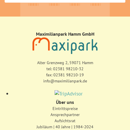
Maximilianpark Hamm GmbH
Alter Grenzweg 2, 59071 Hamm
tel:
02381 98210-32
fax: 02381 98210-19
info@maximilianpark.de
Über uns
Eintrittspreise
Ansprechpartner
Aufsichtsrat
Jubiläum | 40 Jahre | 1984-2024