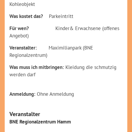
Kohleobjekt
Was kostet das?
Parkeintritt
Für wen?
Kinder& Erwachsene (offenes
Angebot)
Veranstalter:
Maximilianpark (BNE
Regionalzentrum)
Was muss ich mitbringen:
Kleidung die schmutzig
werden darf
Anmeldung:
Ohne Anmeldung
Veranstalter
BNE Regionalzentrum Hamm