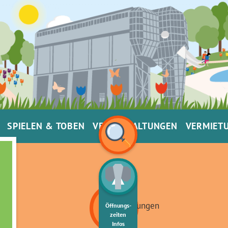
SPIELEN & TOBEN
VERANSTALTUNGEN
VERMIET
Öffnungs­
zeiten
Infos