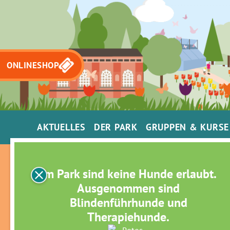
ONLINESHOP
AKTUELLES
DER PARK
GRUPPEN & KURSE
Im Park sind keine Hunde erlaubt.
Ausgenommen sind
Blindenführhunde und
Therapiehunde.