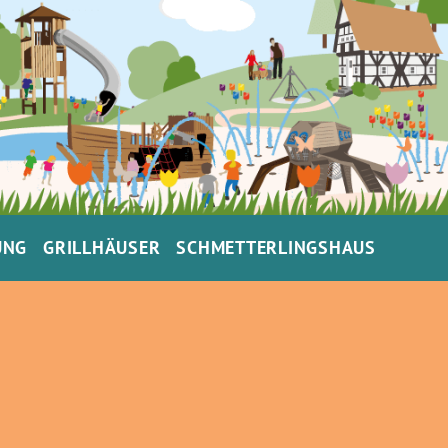
UNG
GRILLHÄUSER
SCHMETTERLINGSHAUS